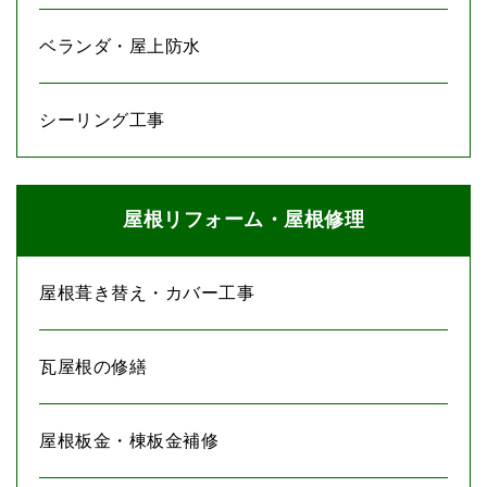
ベランダ・屋上防水
シーリング工事
屋根リフォーム・屋根修理
屋根葺き替え・カバー工事
瓦屋根の修繕
屋根板金・棟板金補修