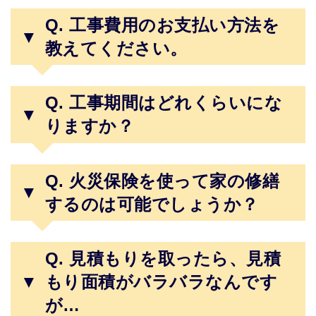
Q. 工事費用のお支払い方法を
▼
教えてください。
Q. 工事期間はどれくらいにな
▼
りますか？
Q. 火災保険を使って家の修繕
▼
するのは可能でしょうか？
Q. 見積もりを取ったら、見積
▼
もり面積がバラバラなんです
が…