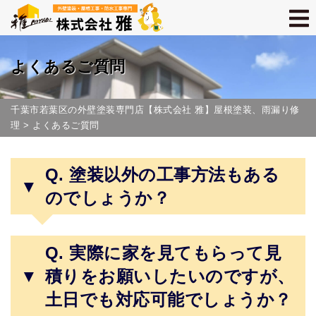
よくあるご質問
千葉市若葉区の外壁塗装専門店【株式会社 雅】屋根塗装、雨漏り修
理
>
よくあるご質問
Q. 塗装以外の工事方法もある
▼
のでしょうか？
Q. 実際に家を見てもらって見
▼
積りをお願いしたいのですが、
土日でも対応可能でしょうか？