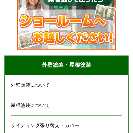
外壁塗装・屋根塗装
外壁塗装について
屋根塗装について
サイディング張り替え・カバー