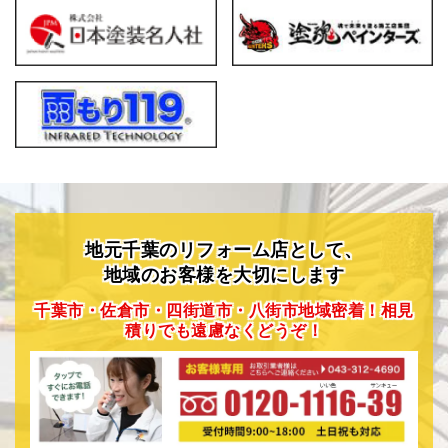
地元千葉のリフォーム店として、
地域のお客様を大切にします
千葉市・佐倉市・四街道市・八街市地域密着！相見
積りでも遠慮なくどうぞ！