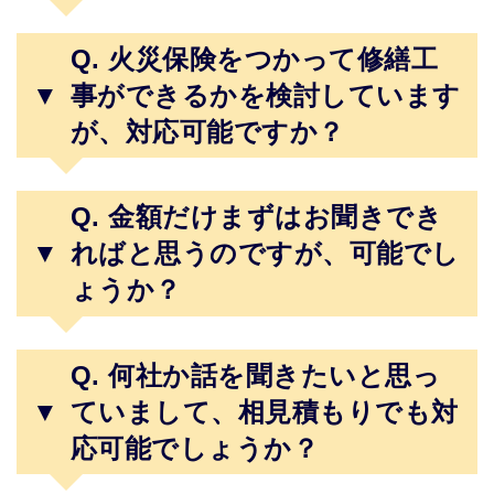
Q. 火災保険をつかって修繕工
▼
事ができるかを検討しています
が、対応可能ですか？
Q. 金額だけまずはお聞きでき
▼
ればと思うのですが、可能でし
ょうか？
Q. 何社か話を聞きたいと思っ
▼
ていまして、相見積もりでも対
応可能でしょうか？