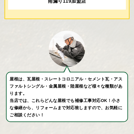
雨漏り119加盟店
屋根は、瓦屋根・スレートコロニアル・セメント瓦・アス
ファルトシングル・⾦属屋根・陸屋根など様々な種類があ
ります。
当店では、これらどんな屋根でも補修⼯事対応OK！⼩さ
な修繕から、リフォームまで対応致しますので、お気軽に
ご相談ください！