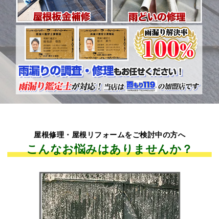
屋根修理・屋根リフォームをご検討中の方へ
こんなお悩みはありませんか？