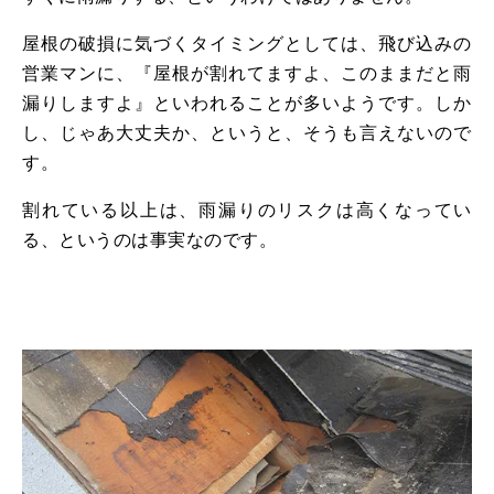
屋根の破損に気づくタイミングとしては、⾶び込みの
営業マンに、『屋根が割れてますよ、このままだと⾬
漏りしますよ』といわれることが多いようです。しか
し、じゃあ⼤丈夫か、というと、そうも言えないので
す。
割れている以上は、⾬漏りのリスクは⾼くなってい
る、というのは事実なのです。