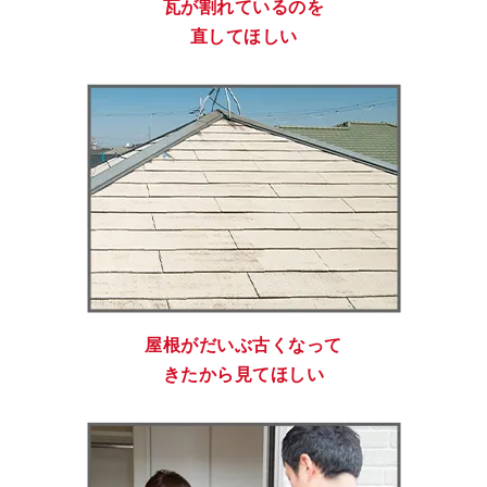
瓦が割れているのを
直してほしい
屋根がだいぶ古くなって
きたから見てほしい