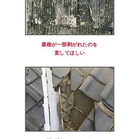
屋根が一部剥がれたのを
直してほしい