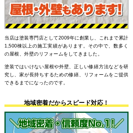
当店は塗装専門店として2009年に創業し、これまで累計
1,500棟以上の施⼯実績があります。その中で、数多く
の屋根、外壁のリフォームをしてきました。
塗装ではいけない屋根や外壁、正しい修繕方法などを研
究し、家が⻑持ちするための修繕、リフォームをご提供
できるまでになったのです。
地域密着だからスピード対応！