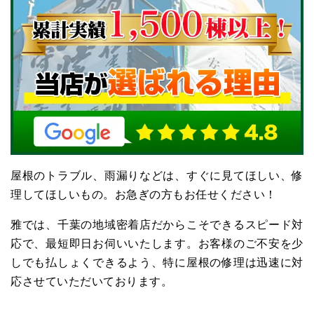
屋根のトラブル、⾬漏りなどは、すぐに⾒てほしい、修
理してほしいもの。お急ぎの方もお任せください！
雅では、千葉の地域密着店だからこそできるスピード対
応で、最短即日お伺いいたします。お客様のご不安を少
しでも払しょくできるよう、特に屋根の修理は迅速に対
応させていただいております。