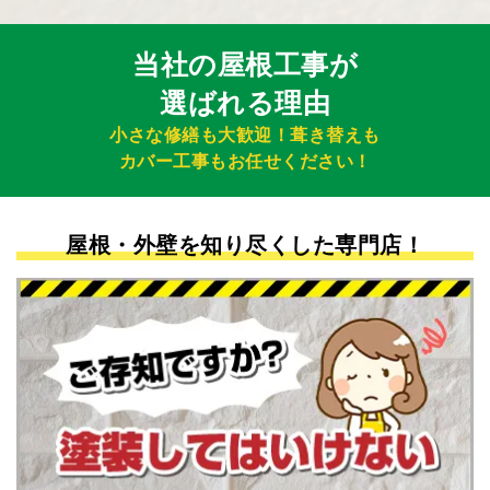
当社の屋根工事が
選ばれる理由
小さな修繕も大歓迎！葺き替えも
カバー工事もお任せください！
屋根・外壁を知り尽くした専門店！