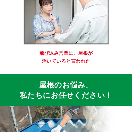
飛び込み営業に、屋根が
浮いていると言われた
屋根のお悩み、
私たちにお任せください！