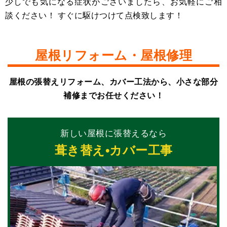
少しでも気になる症状がございましたら、お気軽にご相
談ください！ すぐに駆けつけて点検致します！
屋根リフォーム・屋根修理
屋根の張替えリフォーム、カバー工法から、⼩さな部分
補修までお任せください！
新しい屋根に張替えるなら
葺き替え•カバー工事