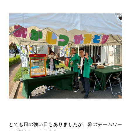
とても風の強い日もありましたが、雅のチームワー