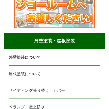
外壁塗装・屋根塗装
外壁塗装について
屋根塗装について
サイディング張り替え・カバー
ベランダ・屋上防水