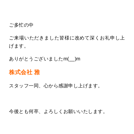
ご多忙の中
ご来場いただきました皆様に改めて深くお礼申し上
げます。
ありがとうございましたm(__)m
株式会社 雅
スタッフ一同、心から感謝申し上げます。
今後とも何卒、よろしくお願いいたします。