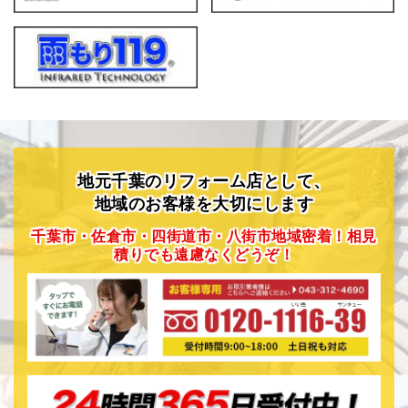
地元千葉のリフォーム店として、
地域のお客様を大切にします
千葉市・佐倉市・四街道市・八街市地域密着！相見
積りでも遠慮なくどうぞ！