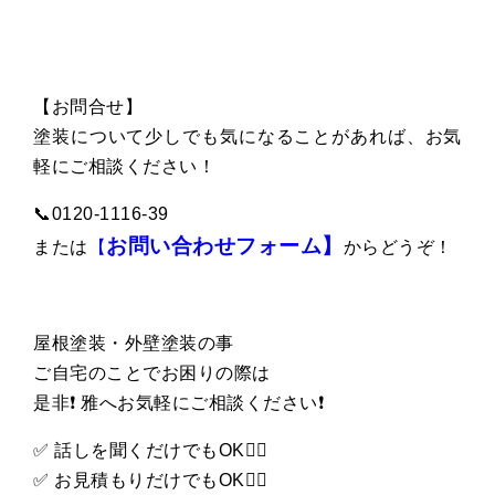
【お問合せ】
塗装について少しでも気になることがあれば、お気
軽にご相談ください！
📞0120-1116-39
お問い合わせフォーム】
または
【
からどうぞ！
屋根塗装・外壁塗装の事
ご自宅のことでお困りの際は
是非❗️ 雅へお気軽にご相談ください❗️
✅ 話しを聞くだけでもOK👌🏻
✅ お見積もりだけでもOK👌🏻