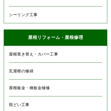
シーリング工事
屋根リフォーム・屋根修理
屋根葺き替え・カバー工事
瓦屋根の修繕
屋根板金・棟板金補修
雨どい工事