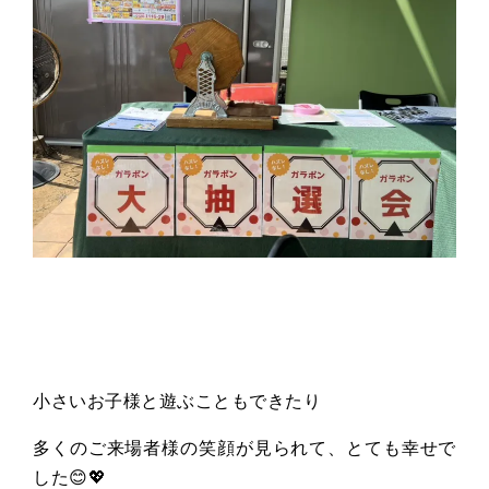
小さいお子様と遊ぶこともできたり
多くのご来場者様の笑顔が見られて、とても幸せで
した😊💖