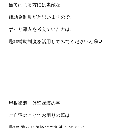
当てはまる方には素敵な
補助金制度だと思いますので、
ずっと導入を考えていた方は、
是非補助制度を活用してみてくださいね😃🎵
屋根塗装・外壁塗装の事
ご自宅のことでお困りの際は
是非❗️ 雅へお気軽にご相談ください❗️