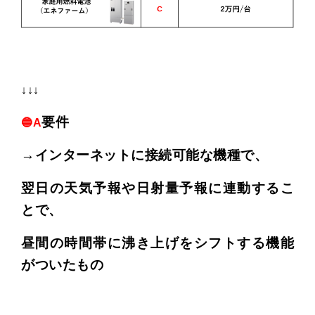
↓↓↓
要件
🔵A
→
インターネットに接続可能な機種で、
翌日の天気予報や日射量予報に連動するこ
とで、
昼間の時間帯に沸き上げをシフトする機能
がついたもの