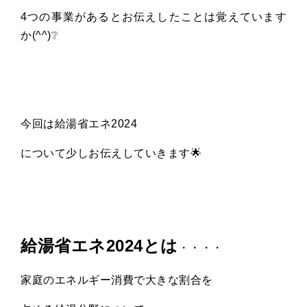
4つの事業があるとお伝えしたことは覚えています
か(^^)❔
今回は給湯省エネ2024
について少しお伝えしていきます🌟
給湯省エネ2024とは
・・・・
家庭のエネルギー消費で大きな割合を