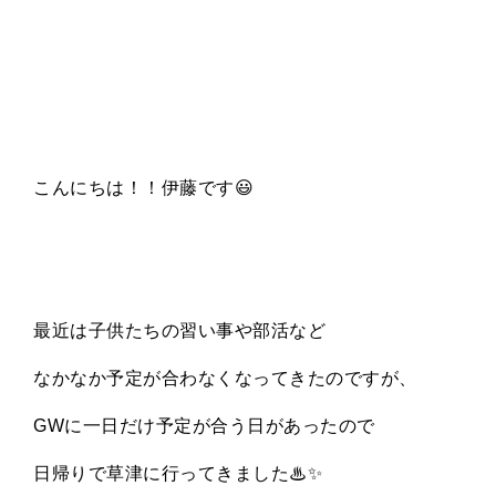
こんにちは！！伊藤です😃
最近は子供たちの習い事や部活など
なかなか予定が合わなくなってきたのですが、
GWに一日だけ予定が合う日があったので
日帰りで草津に行ってきました♨✨