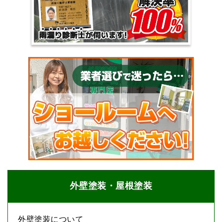
外壁塗装・屋根塗装
外壁塗装について