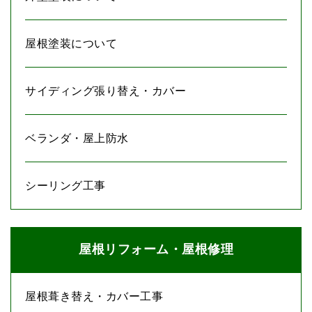
屋根塗装について
サイディング張り替え・カバー
ベランダ・屋上防水
シーリング工事
屋根リフォーム・屋根修理
屋根葺き替え・カバー工事