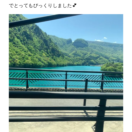
でとってもびっくりしました💕