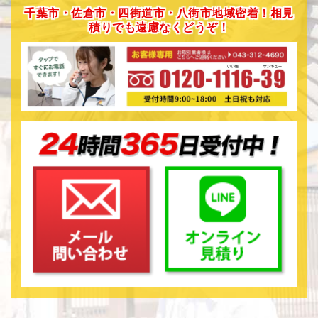
千葉市・佐倉市・四街道市・八街市地域密着！相見
積りでも遠慮なくどうぞ！