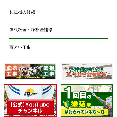
瓦屋根の修繕
屋根板金・棟板金補修
雨どい工事