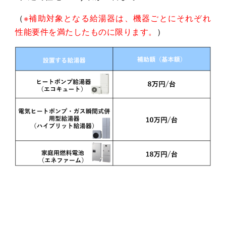
（
※
補助対象となる給湯器は、機器ごとにそれぞれ
性能要件を満たしたものに限ります。
）