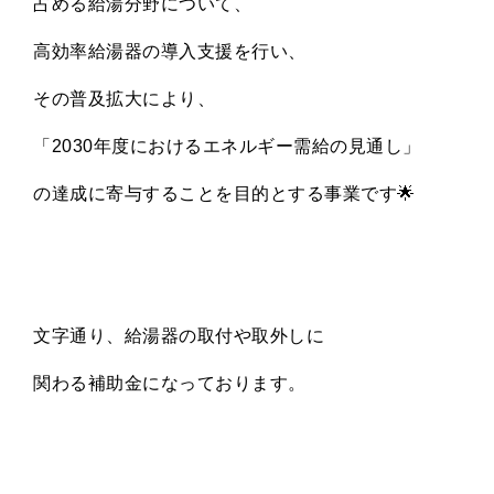
占める給湯分野について、
高効率給湯器の導入支援を行い、
その普及拡大により、
「2030年度におけるエネルギー需給の見通し」
の達成に寄与することを目的とする事業です🌟
文字通り、給湯器の取付や取外しに
関わる補助金になっております。