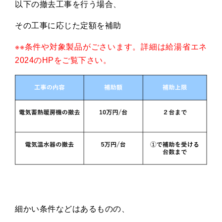
以下の撤去工事を行う場合、
その工事に応じた定額を補助
※※条件や対象製品がごさいます。詳細は給湯省エネ
2024のHPをご覧下さい。
細かい条件などはあるものの、