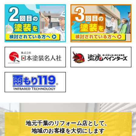
地元千葉のリフォーム店として、
地域のお客様を大切にします