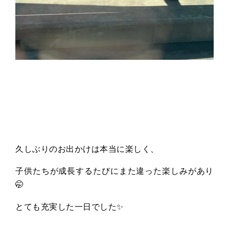
久しぶりのお出かけは本当に楽しく、
子供たちが成長するたびにまた違った楽しみがあり
🤭
とても充実した一日でした✨