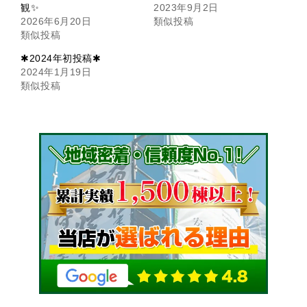
観✨
2023年9月2日
2026年6月20日
類似投稿
類似投稿
✱2024年初投稿✱
2024年1月19日
類似投稿