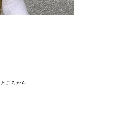
うところから