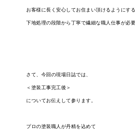
お客様に長く安心してお住まい頂けるようにす
下地処理の段階から丁寧で繊細な職人仕事が必
さて、今回の現場日誌では、
＜塗装工事完工後＞
についてお伝えして参ります。
プロの塗装職人が丹精を込めて