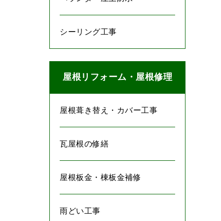
シーリング工事
屋根リフォーム・屋根修理
屋根葺き替え・カバー工事
瓦屋根の修繕
屋根板金・棟板金補修
雨どい工事