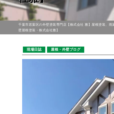
千葉市若葉区の外壁塗装専門店【株式会社 雅】屋根塗装、雨
壁屋根塗装・株式会社雅】
現場日誌
屋根・外壁ブログ