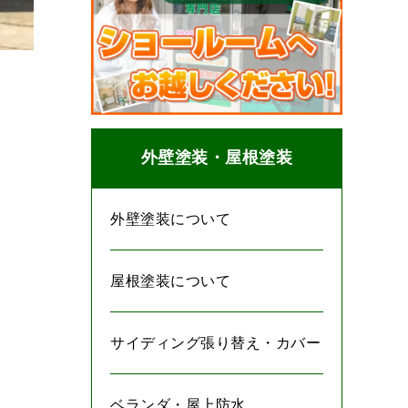
外壁塗装・屋根塗装
外壁塗装について
屋根塗装について
サイディング張り替え・カバー
ベランダ・屋上防水