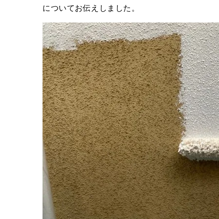
についてお伝えしました。