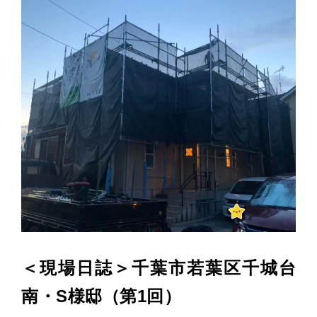
＜現場日誌＞千葉市若葉区千城台
南・S様邸（第1回）