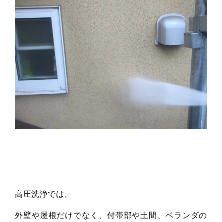
高圧洗浄では、
外壁や屋根だけでなく、付帯部や土間、ベランダの