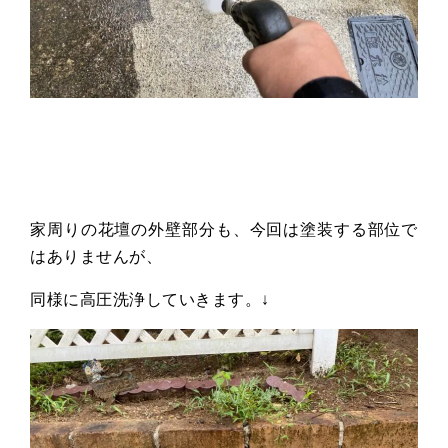
家周りの花壇の外壁部分も、今回は塗装する部位で
はありませんが、
同様に高圧洗浄していきます。↓