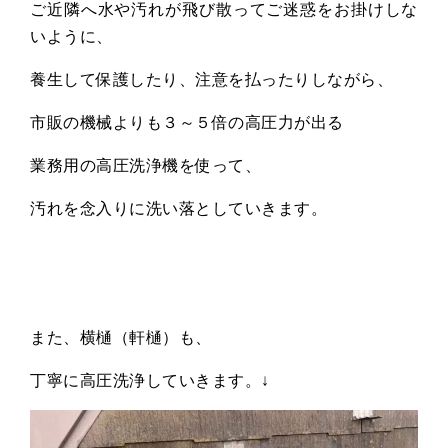
ご近隣へ水や汚れが飛び散ってご迷惑をお掛けしな
いように、
養生して保護したり、注意を払ったりしながら、
市販の機械よりも３～５倍の高圧力が出る
業務用の高圧洗浄機を使って、
汚れを念入りに洗い落としていきます。
また、横樋（軒樋）も、
丁寧に高圧洗浄していきます。↓