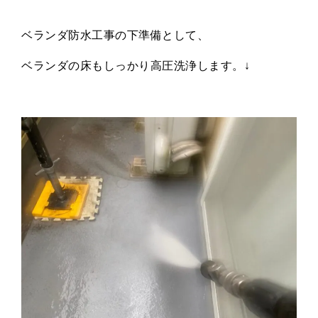
ベランダ防水工事の下準備として、
ベランダの床もしっかり高圧洗浄します。↓