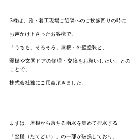
S様は、雅・着工現場ご近隣へのご挨拶回りの時に
お声かけ下さったお客様で、
「うちも、そろそろ、屋根・外壁塗装と、
竪樋や玄関ドアの修理・交換をお願いしたい」との
ことで、
株式会社雅にご用命頂きました。
まずは、屋根から落ちる雨水を集めて排水する
「竪樋（たてどい）」の一部が破損しており、