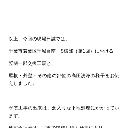
以上、今回の現場日誌では、
千葉市若葉区千城台南・S様邸（第1回）における
竪樋一部交換工事と、
屋根・外壁・その他の部位の高圧洗浄の様子をお伝
えしました。
塗装工事の出来は、念入りな下地処理にかかってい
ます。
株式会社雅は、丁寧で繊細な職人仕事により、