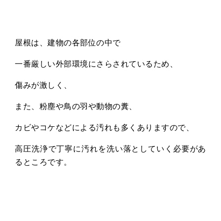
屋根は、建物の各部位の中で
一番厳しい外部環境にさらされているため、
傷みが激しく、
また、粉塵や鳥の羽や動物の糞、
カビやコケなどによる汚れも多くありますので、
高圧洗浄で丁寧に汚れを洗い落としていく必要があ
るところです。