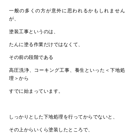
一般の多くの方が意外に思われるかもしれません
が、
塗装工事というのは、
たんに塗る作業だけではなくて、
その前の段階である
高圧洗浄、コーキング工事、養生といった＜下地処
理＞から
すでに始まっています。
しっかりとした下地処理を行ってからでないと、
その上からいくら塗装したところで、