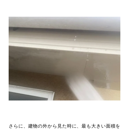
さらに、建物の外から見た時に、最も大きい面積を