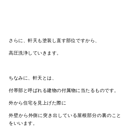
さらに、軒天も塗装し直す部位ですから、
高圧洗浄していきます。
ちなみに、軒天とは、
付帯部と呼ばれる建物の付属物に当たるものです。
外から住宅を見上げた際に
外壁から外側に突き出している屋根部分の裏のこと
をいいます。