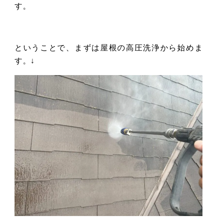
す。
ということで、まずは屋根の高圧洗浄から始めま
す。↓