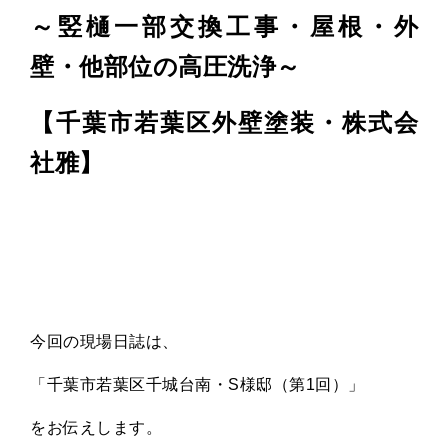
～竪樋一部交換工事・屋根・外
壁・他部位の高圧洗浄～
【千葉市若葉区外壁塗装・株式会
社雅】
今回の現場日誌は、
「千葉市若葉区千城台南・S様邸（第1回）」
をお伝えします。