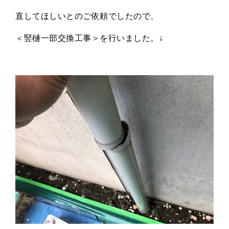
直してほしいとのご依頼でしたので、
＜竪樋一部交換工事＞を行いました。↓