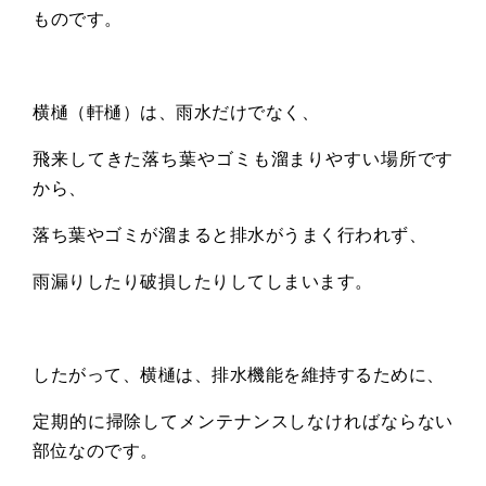
ものです。
横樋（軒樋）は、雨水だけでなく、
飛来してきた落ち葉やゴミも溜まりやすい場所です
から、
落ち葉やゴミが溜まると排水がうまく行われず、
雨漏りしたり破損したりしてしまいます。
したがって、横樋は、排水機能を維持するために、
定期的に掃除してメンテナンスしなければならない
部位なのです。