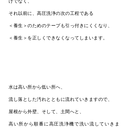
けでなく、
それ以前に、高圧洗浄の次の工程である
＜養生＞のためのテープも引っ付きにくくなり、
＜養生＞を正しくできなくなってしまいます。
水は高い所から低い所へ、
流し落とした汚れとともに流れていきますので、
屋根から外壁、そして、土間へと、
高い所から順番に高圧洗浄機で洗い流していきま