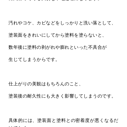
汚れやコケ、カビなどをしっかりと洗い落として、
塗装面をきれいにしてから塗料を塗らないと、
数年後に塗料の剥がれや膨れといった不具合が
生じてしまうからです。
仕上がりの美観はもちろんのこと、
塗装後の耐久性にも大きく影響してしまうのです。
具体的には、塗装面と塗料との密着度が悪くなるだ