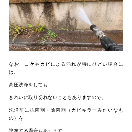
なお、コケやカビによる汚れが特にひどい場合に
は、
高圧洗浄をしても
きれいに取り切れないこともありますので、
洗浄前に抗菌剤・除菌剤（カビキラーみたいなも
の）を
塗布する場合もあります。