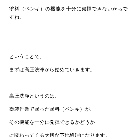
塗料（ペンキ）の機能を十分に発揮できないからで
すね。
ということで、
まずは高圧洗浄から始めていきます。
高圧洗浄というのは、
塗装作業で塗った塗料（ペンキ）が、
その機能を十分に発揮できるかどうか
に関わってくる大切な下地処理になります。