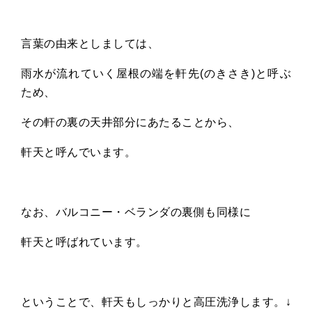
言葉の由来としましては、
雨水が流れていく屋根の端を軒先
(
のきさき
)
と呼ぶ
ため、
その軒の裏の天井部分にあたることから、
軒天と呼んでいます。
なお、バルコニー・ベランダの裏側も同様に
軒天と呼ばれています。
ということで、軒天もしっかりと高圧洗浄します。↓