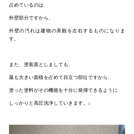
占めているのは
外壁部分ですから、
外壁の汚れは建物の美観を左右するものになりま
す。
また、塗装面としましても、
最も大きい面積を占めて目立つ部位ですから、
塗った塗料がその機能を十分に発揮できるように
しっかりと高圧洗浄していきます。↓