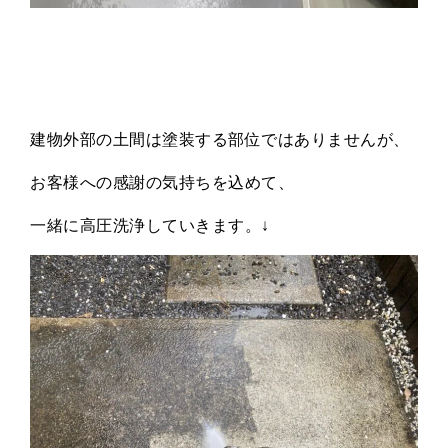
建物外部の土間は塗装する部位ではありませんが、
お客様への感謝の気持ちを込めて、
一緒に高圧洗浄していきます。↓