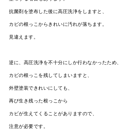
抗菌剤を塗布した後に高圧洗浄をしますと、
カビの根っこからきれいに汚れが落ちます。
見違えます。
逆に、高圧洗浄を不十分にしか行わなかったため、
カビの根っこを残してしまいますと、
外壁塗装できれいにしても、
再び生き残った根っこから
カビが生えてくることがありますので、
注意が必要です。