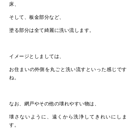
床、
そして、板金部分など、
塗る部分は全て綺麗に洗い流します。
イメージとしましては、
お住まいの外側を丸ごと洗い流すといった感じです
ね。
なお、網戸やその他の壊れやすい物は、
壊さないように、遠くから洗浄してきれいにしま
す。