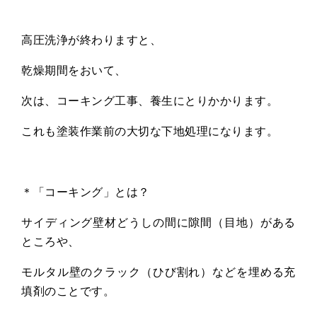
高圧洗浄が終わりますと、
乾燥期間をおいて、
次は、コーキング工事、養生にとりかかります。
これも塗装作業前の大切な下地処理になります。
＊「コーキング」とは？
サイディング壁材どうしの間に隙間（目地）がある
ところや、
モルタル壁のクラック（ひび割れ）などを埋める充
填剤のことです。