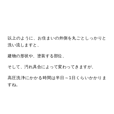
以上のように、お住まいの外側を丸ごとしっかりと
洗い流しますと、
建物の形状や、塗装する部位、
そして、汚れ具合によって変わってきますが、
高圧洗浄にかかる時間は半日～
1
日くらいかかりま
すね。