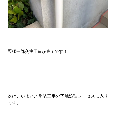
竪樋一部交換工事が完了です！
次は、いよいよ塗装工事の下地処理プロセスに入り
ます。