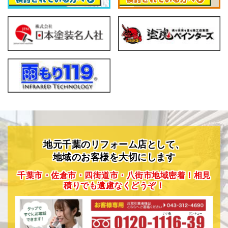
地元千葉のリフォーム店として、
地域のお客様を大切にします
千葉市・佐倉市・四街道市・八街市地域密着！相見
積りでも遠慮なくどうぞ！