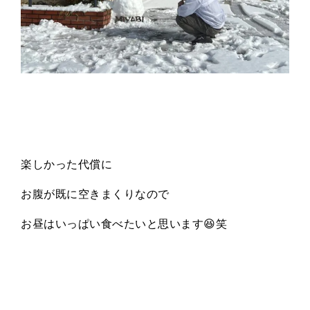
楽しかった代償に
お腹が既に空きまくりなので
お昼はいっぱい食べたいと思います
😆
笑