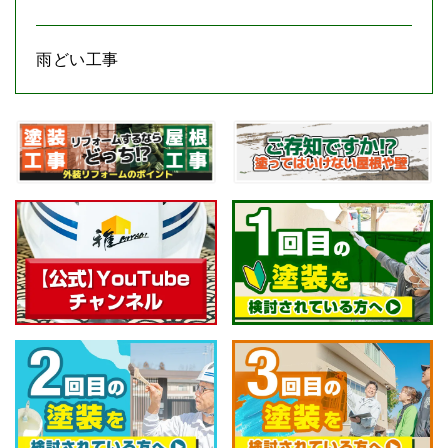
雨どい工事