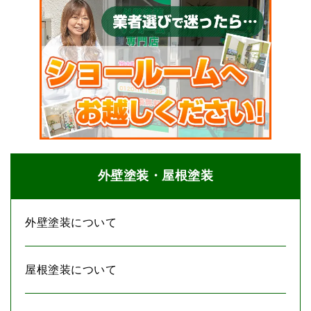
外壁塗装・屋根塗装
外壁塗装について
屋根塗装について