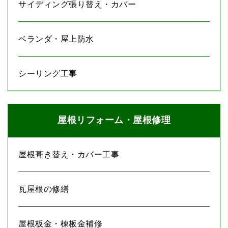
サイディング張り替え・カバー
ベランダ・屋上防水
シーリング工事
屋根リフォーム・屋根修理
屋根葺き替え・カバー工事
瓦屋根の修繕
屋根板金・棟板金補修