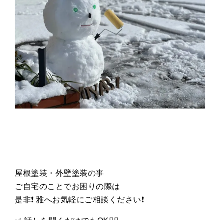
屋根塗装・外壁塗装の事
ご自宅のことでお困りの際は
是非
❗️
雅へお気軽にご相談ください
❗️