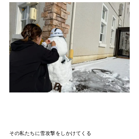
その私たちに雪攻撃をしかけてくる