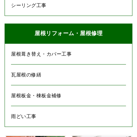
シーリング工事
屋根リフォーム・屋根修理
屋根葺き替え・カバー工事
瓦屋根の修繕
屋根板金・棟板金補修
雨どい工事