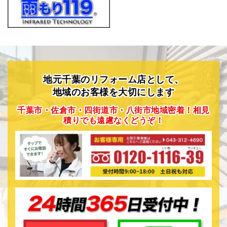
地元千葉のリフォーム店として、
地域のお客様を大切にします
千葉市・佐倉市・四街道市・八街市地域密着！相見
積りでも遠慮なくどうぞ！