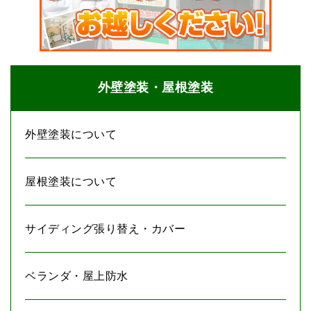
外壁塗装・屋根塗装
外壁塗装について
屋根塗装について
サイディング張り替え・カバー
ベランダ・屋上防水