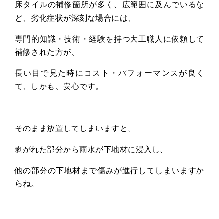
床タイルの補修箇所が多く、広範囲に及んでいるな
ど、劣化症状が深刻な場合には、
専門的知識・技術・経験を持つ大工職人に依頼して
補修された方が、
長い目で見た時にコスト・パフォーマンスが良く
て、しかも、安心です。
そのまま放置してしまいますと、
剥がれた部分から雨水が下地材に浸入し、
他の部分の下地材まで傷みが進行してしまいますか
らね。