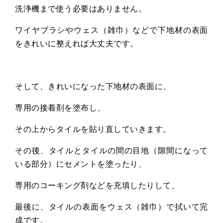
洗浄機まで使う必要はありません。
ワイヤブラシやウェス（雑巾）などで下地材の表面
をきれいに整えれば大丈夫です。
そして、きれいになった下地材の表面に、
専用の接着剤を塗布し、
その上からタイルを貼り直していきます。
その後、タイルとタイルの間の目地（隙間になって
いる部分）にセメントを塗ったり、
専用のコーキング剤などを充填したりして、
最後に、タイルの表面をウェス（雑巾）で拭いて完
成です。