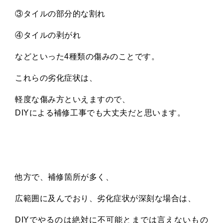
③タイルの部分的な割れ
④タイルの剥がれ
などといった
4
種類の傷みのことです。
これらの劣化症状は、
軽度な傷み方といえますので、
DIY
による補修工事でも大丈夫だと思います。
他方で、補修箇所が多く、
広範囲に及んでおり、劣化症状が深刻な場合は、
DIY
でやるのは絶対に不可能とまでは言えないもの