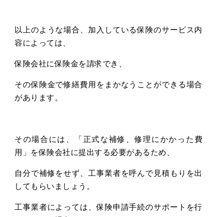
以上のような場合、加入している保険のサービス内
容によっては、
保険会社に保険金を請求でき、
その保険金で修繕費用をまかなうことができる場合
があります。
その場合には、「正式な補修、修理にかかった費
用」を保険会社に提出する必要があるため、
自分で補修をせず、工事業者を呼んで見積もりを出
してもらいましょう。
工事業者によっては、保険申請手続のサポートを行