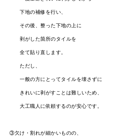
下地の補修を行い、
その後、整った下地の上に
剥がした箇所のタイルを
全て貼り直します。
ただし、
一般の方にとってタイルを壊さずに
きれいに剥がすことは難しいため、
大工職人に依頼するのが安心です。
③欠け・割れが細かいものの、