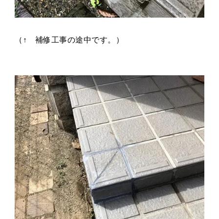
（↑ 補修工事の途中です。）