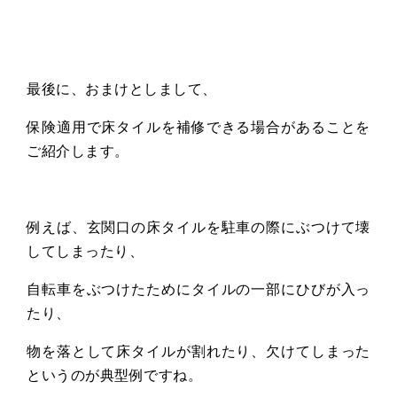
最後に、おまけとしまして、
保険適用で床タイルを補修できる場合があることを
ご紹介します。
例えば、玄関口の床タイルを駐車の際にぶつけて壊
してしまったり、
自転車をぶつけたためにタイルの一部にひびが入っ
たり、
物を落として床タイルが割れたり、欠けてしまった
というのが典型例ですね。