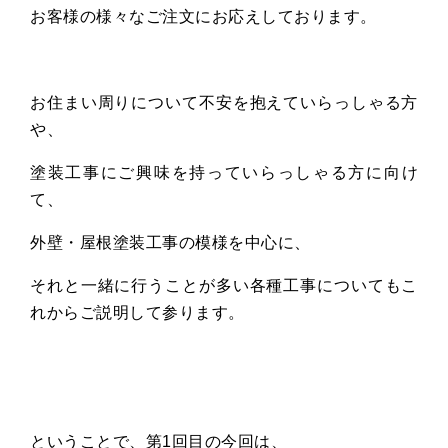
お客様の様々なご注文にお応えしております。
お住まい周りについて不安を抱えていらっしゃる方
や、
塗装工事にご興味を持っていらっしゃる方に向け
て、
外壁・屋根塗装工事の模様を中心に、
それと一緒に行うことが多い各種工事についてもこ
れからご説明して参ります。
ということで、第
1
回目の今回は、