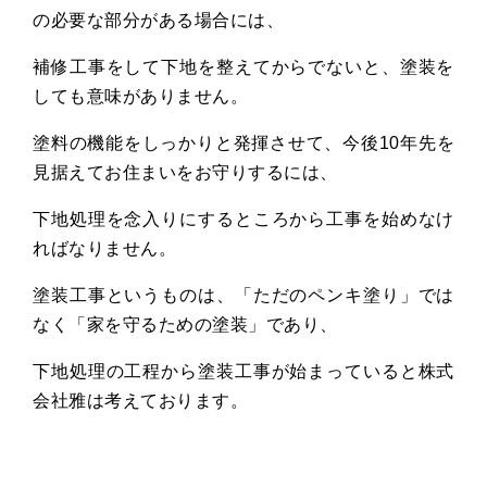
の必要な部分がある場合には、
補修工事をして下地を整えてからでないと、塗装を
しても意味がありません。
塗料の機能をしっかりと発揮させて、今後
10
年先を
見据えてお住まいをお守りするには、
下地処理を念入りにするところから工事を始めなけ
ればなりません。
塗装工事というものは、「ただのペンキ塗り」では
なく「家を守るための塗装」であり、
下地処理の工程から塗装工事が始まっていると株式
会社雅は考えております。