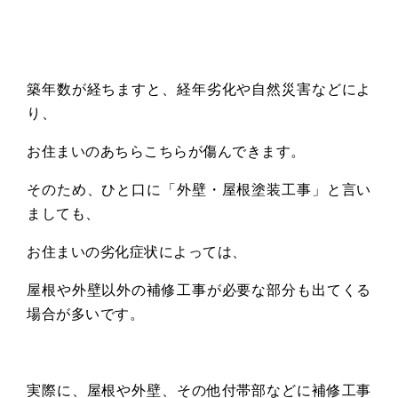
築年数が経ちますと、経年劣化や自然災害などによ
り、
お住まいのあちらこちらが傷んできます。
そのため、ひと口に「外壁・屋根塗装工事」と言い
ましても、
お住まいの劣化症状によっては、
屋根や外壁以外の補修工事が必要な部分も出てくる
場合が多いです。
実際に、屋根や外壁、その他付帯部などに補修工事