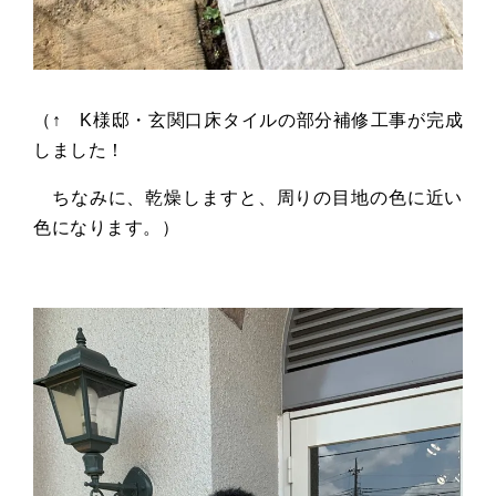
（↑
K
様邸・玄関口床タイルの部分補修工事が完成
しました！
ちなみに、乾燥しますと、周りの目地の色に近い
色になります。）