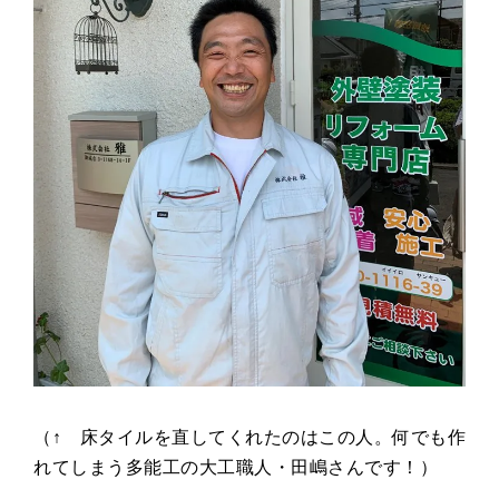
（↑ 床タイルを直してくれたのはこの人。何でも作
れてしまう多能工の大工職人・田嶋さんです！）