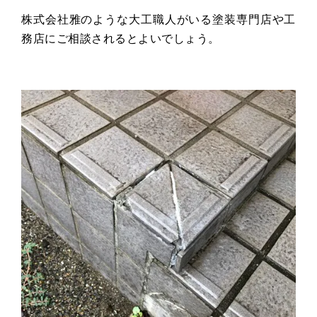
株式会社雅のような大工職人がいる塗装専門店や工
務店にご相談されるとよいでしょう。