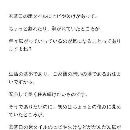
玄関口の床タイルにヒビや欠けがあって、
ちょっと割れたり、剥がれていたところが、
年々広がっていっているのが気になることってあり
ますよね？
生活の基盤であり、ご家族の憩いの場であるお住ま
いですから、
安心して長く住み続けたいものです。
そうでありたいのに、初めはちょっとの傷みに見え
ていたところが、
玄関口の床タイルのヒビや欠けなどがだんだん広が