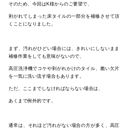
そのため、今回は
K
様からのご要望で、
剥がれてしまった床タイルの一部分を補修させて頂
くことになりました。
まず、汚れがひどい場合には、きれいにしないまま
補修作業をしても意味がないので、
高圧洗浄機でコケや剥がれかけのタイル、脆い欠片
を一気に洗い流す場合もあります。
ただ、ここまでしなければならない場合は、
あくまで例外的です。
通常は、それほど汚れがない場合の方が多く、高圧