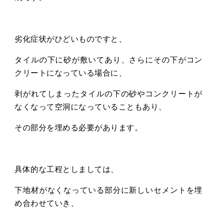
劣化症状がひどいものですと、
タイルの下に砂が敷いてあり、さらにその下がコン
クリートになっている場合に、
剥がれてしまったタイルの下の砂やコンクリートが
なくなって空洞になっていることもあり、
その部分を埋める必要があります。
具体的な工程としましては、
下地材がなくなっている部分に新しいセメントを埋
め合わせていき、