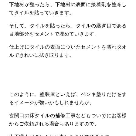
下地材が整ったら、下地材の表面に接着剤を塗布し
てタイルを貼っていきます。
そして、タイルを貼ったら、タイルの継ぎ目である
目地部分をセメントで埋めていきます。
仕上げにタイルの表面についたセメントを濡れタオ
ルできれいに拭き取ります。
このように、塗装屋といえば、ペンキ塗りだけをす
るイメージが強いかもしれませんが、
玄関口の床タイルの補修工事などもついでにお客様
からご依頼される場合もありますので、