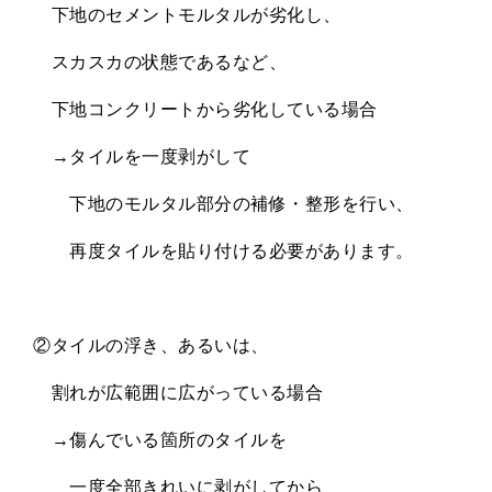
下地のセメントモルタルが劣化し、
スカスカの状態であるなど、
下地コンクリートから劣化している場合
→タイルを一度剥がして
下地のモルタル部分の補修・整形を行い、
再度タイルを貼り付ける必要があります。
②タイルの浮き、あるいは、
割れが広範囲に広がっている場合
→傷んでいる箇所のタイルを
一度全部きれいに剥がしてから