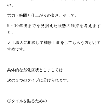
の、
労力・時間と仕上がりの良さ、そして、
5
～
10
年後までを見据えた状態の維持を考えます
と、
大工職人に相談して補修工事をしてもらう方がおす
すめです。
具体的な劣化症状としましては、
次の３つのタイプに分けられます。
①タイルを貼るための