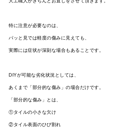
大工職人がきちんとお直しをさせて頂きます。
特に注意が必要なのは、
パッと見では軽度の傷みに見えても、
実際には症状が深刻な場合もあることです。
DIY
が可能な劣化状況としては、
あくまで「部分的な傷み」の場合だけです。
「部分的な傷み」とは、
①タイルの小さな欠け
②タイル表面のひび割れ