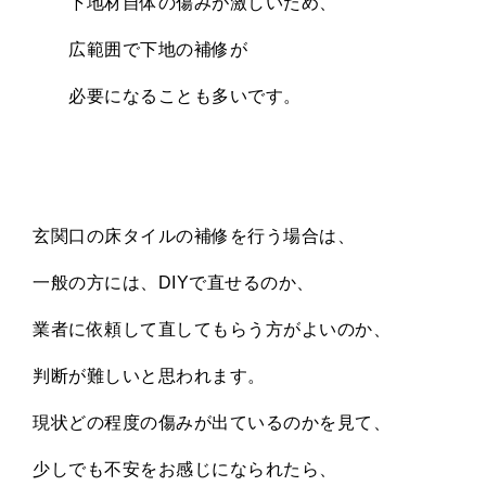
下地材自体の傷みが激しいため、
広範囲で下地の補修が
必要になることも多いです。
玄関口の床タイルの補修を行う場合は、
一般の方には、
DIY
で直せるのか、
業者に依頼して直してもらう方がよいのか、
判断が難しいと思われます。
現状どの程度の傷みが出ているのかを見て、
少しでも不安をお感じになられたら、