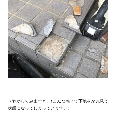
（剥がしてみますと、↑こんな感じで下地材が丸見え
状態になってしまっています。）