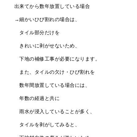
出来てから数年放置している場合
→細かいひび割れの場合は、
タイル部分だけを
きれいに剥がせないため、
下地の補修工事が必要になります。
また、タイルの欠け・ひび割れを
数年間放置している場合には、
年数の経過と共に
雨水が浸入していることが多く、
タイルを剥がしてみると、